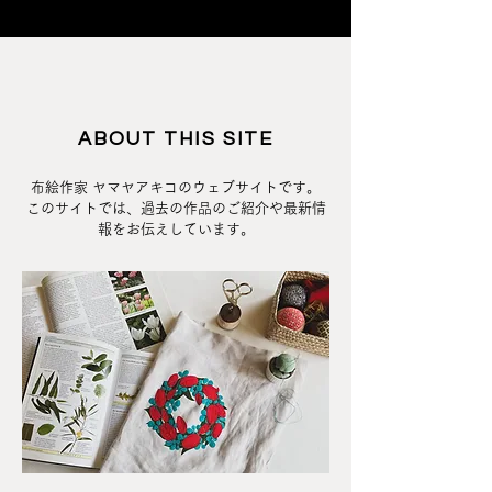
ABOUT THIS SITE
布絵作家 ヤマヤアキコのウェブサイトです。
このサイトでは、過去の作品のご紹介や最新情
報をお伝えしています。