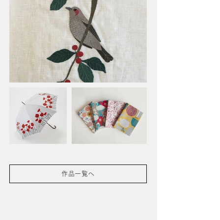
作品一覧へ