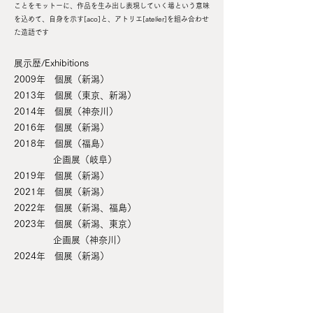
ことをモットーに、作品を生み出し表現していく場という意味
を込めて、自身を示す[aco]と、アトリエ[atelier]を組み合わせ
た造語です
​展示歴/Exhibitions
2009年 個展（新潟）
2013年 個展（東京、新潟）
2014年 個展（神奈川）
2016年 個展（新潟）
​2018年 個展（福島）
企画展（岐阜）
2019年 個展（新潟）
2021年 個展（新潟）​
2022年 個展（新潟、福島）
2023年 個展（新潟、東京）
企画展（神奈川）
2024年 個展（新潟）​