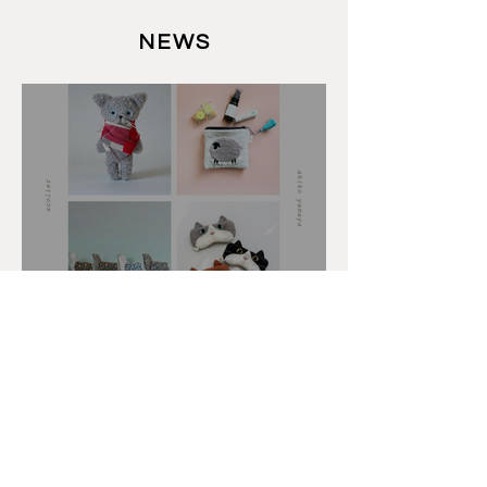
NEWS
「222展」開催のお知らせ